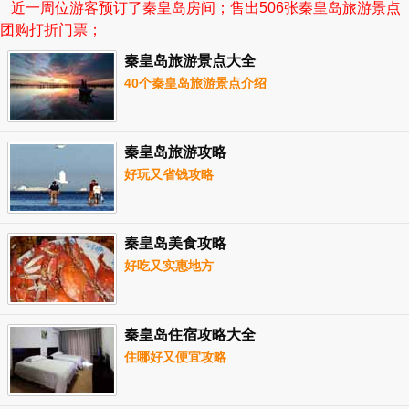
近一周 位游客预订了秦皇岛房间；售出506张秦皇岛旅游景点
团购打折门票；
秦皇岛旅游景点大全
40个秦皇岛旅游景点介绍
秦皇岛旅游攻略
好玩又省钱攻略
秦皇岛美食攻略
好吃又实惠地方
秦皇岛住宿攻略大全
住哪好又便宜攻略