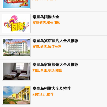
秦皇岛团购大全
宾馆酒店.餐饮团购
秦皇岛宾馆酒店大全及推荐
宾馆.酒店.预订推荐
秦皇岛家庭旅馆大全及推荐
刘庄.单庄.草场.陆庄
秦皇岛别墅大全及推荐
别墅预订.推荐