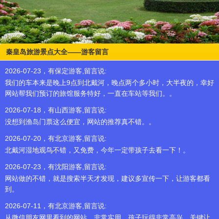
秦皇岛旅游景点大全——游客留言
2026-07-23，有保定游客,留言说:
我们的车本来是晚上9点到北戴河，晚点两个多小时，大半夜的，幸好
网站帮我们预订的旅馆服务特好，一直在车站等我们。。
2026-07-18，有山西游客,留言说:
没想到渔岛门票这么便宜，网站的推荐真不错。。
2026-07-20，有北京游客,留言说:
北戴河湿地观鸟不错，又免费，今年一定带孩子去看一下！。
2026-07-23，有沈阳游客,留言说:
网站做的不错，就是搜索半天才发现，建议多宣传一下，让游客都看
到。
2026-07-11，有北京游客,留言说:
从微信朋友网里看到的网站，非常实用，孩子玩得非常高兴，关键让