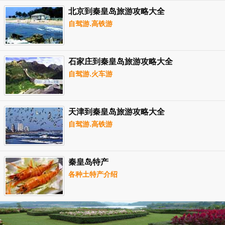
北京到秦皇岛旅游攻略大全
自驾游.高铁游
石家庄到秦皇岛旅游攻略大全
自驾游.火车游
天津到秦皇岛旅游攻略大全
自驾游.高铁游
秦皇岛特产
各种土特产介绍