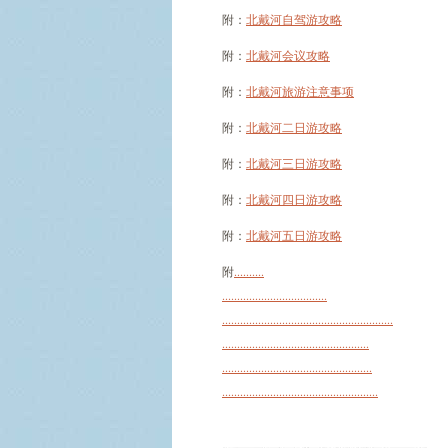
附：
北戴河自驾游攻略
附：
北戴河会议攻略
附：
北戴河旅游注意事项
附：
北戴河二日游攻略
附：
北戴河三日游攻略
附：
北戴河四日游攻略
附：
北戴河五日游攻略
附
.
.
.
.
.
.
.
.
.
.
.
.
.
.
.
.
.
.
.
.
.
.
.
.
.
.
.
.
.
.
.
.
.
.
.
.
.
.
.
.
.
.
.
.
.
.
.
.
.
.
.
.
.
.
.
.
.
.
.
.
.
.
.
.
.
.
.
.
.
.
.
.
.
.
.
.
.
.
.
.
.
.
.
.
.
.
.
.
.
.
.
.
.
.
.
.
.
.
.
.
.
.
.
.
.
.
.
.
.
.
.
.
.
.
.
.
.
.
.
.
.
.
.
.
.
.
.
.
.
.
.
.
.
.
.
.
.
.
.
.
.
.
.
.
.
.
.
.
.
.
.
.
.
.
.
.
.
.
.
.
.
.
.
.
.
.
.
.
.
.
.
.
.
.
.
.
.
.
.
.
.
.
.
.
.
.
.
.
.
.
.
.
.
.
.
.
.
.
.
.
.
.
.
.
.
.
.
.
.
.
.
.
.
.
.
.
.
.
.
.
.
.
.
.
.
.
.
.
.
.
.
.
.
.
.
.
.
.
.
.
.
.
.
.
.
.
.
.
.
.
.
.
.