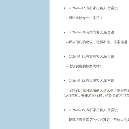
2026-07-17,有石家庄客人,留言说
--网站比较专业，实用！
2026-07-08,有大同客人,留言说
--听从你们的建议，玩得不错，非常感谢
2026-07-11,有邯郸客人,留言说
--比较实用的旅游网站!
2026-07-12,有天津客人,留言说
--没想到北戴河旅游的人这么多！幸好先
我们包车，安排游玩行程，特别是优惠门
2026-07-15,有石家庄客人,留言说
--碧螺塔海景酒店的位置真好，价格太划