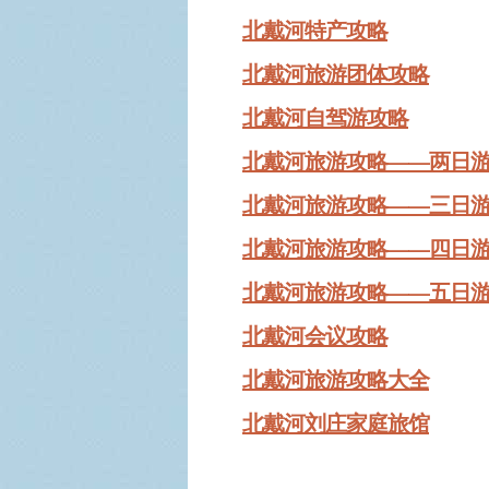
北戴河特产攻略
北戴河旅游团体攻略
北戴河自驾游攻略
北戴河旅游攻略——两日
北戴河旅游攻略——三日
北戴河旅游攻略——四日
北戴河旅游攻略——五日
北戴河会议攻略
北戴河旅游攻略大全
北戴河刘庄家庭旅馆