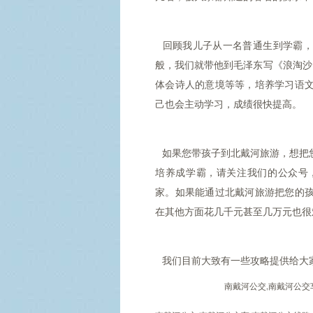
回顾我儿子从一名普通生到学霸，
般，我们就带他到毛泽东写《浪淘沙
体会诗人的意境等等，培养学习语
己也会主动学习，成绩很快提高。
如果您带孩子到北戴河旅游，想把
培养成学霸，请关注我们的公众号
家。如果能通过北戴河旅游把您的
在其他方面花几千元甚至几万元也很
我们目前大致有一些攻略提供给大
南戴河公交,南戴河公交车