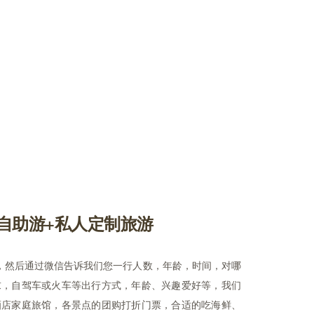
自助游+私人定制旅游
86），然后通过微信告诉我们您一行人数，年龄，时间，对哪
求，自驾车或火车等出行方式，年龄、兴趣爱好等，我们
酒店家庭旅馆，各景点的团购打折门票，合适的吃海鲜、