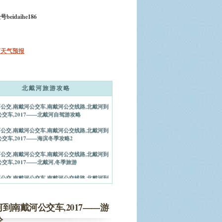
eidaihe186
河天气预报
公交,南戴河公交车,南戴河公交线路,北戴河到
交车,2017——海滨冬季攻略1
北戴河旅游攻略
公交,南戴河公交车,南戴河公交线路,北戴河到
交车,2017——北戴河自驾游攻略
公交,南戴河公交车,南戴河公交线路,北戴河到
交车,2017——海滨冬季攻略2
公交,南戴河公交车,南戴河公交线路,北戴河到
交车,2017——北戴河,冬季旅游
公交,南戴河公交车,南戴河公交线路,北戴河到
交车,2017--佳攻略
公交,南戴河公交车,南戴河公交线路,北戴河到
交车,2017——会议旅游攻略
到南戴河公交车,2017——游
公交,南戴河公交车,南戴河公交线路,北戴河到
论