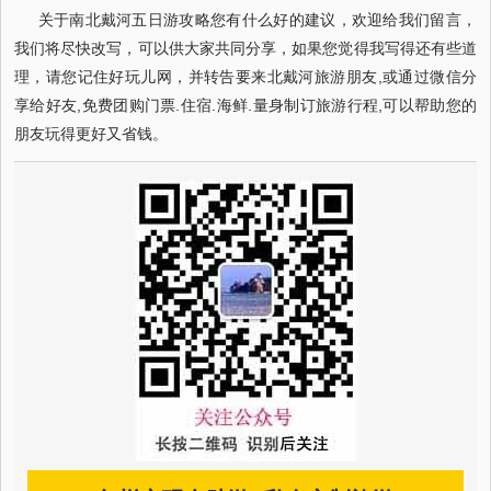
关于南北戴河五日游攻略您有什么好的建议，欢迎给我们留言，
我们将尽快改写，可以供大家共同分享，如果您觉得我写得还有些道
理，请您记住好玩儿网，并转告要来北戴河旅游朋友,或通过微信分
享给好友,免费团购门票.住宿.海鲜.量身制订旅游行程,可以帮助您的
朋友玩得更好又省钱。