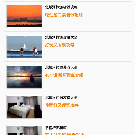
北戴河旅游省钱攻略
吃住游门票省钱攻略
北戴河旅游攻略大全
好玩又省钱攻略
北戴河旅游景点大全
40个北戴河景点介绍
北戴河住宿攻略大全
住哪好又便宜攻略
学霸培养秘籍