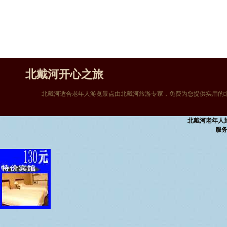
北戴河开心之旅
北戴河适合老年人游览景点由北戴河旅游专家，免费为您提供实用的北
北戴河老年人
服务