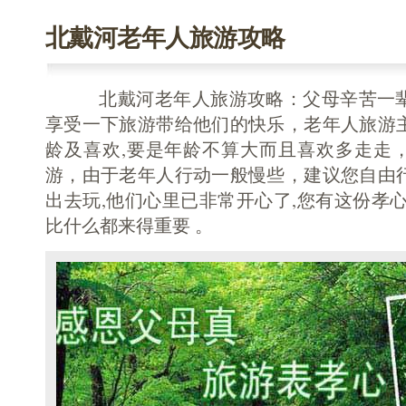
北戴河老年人旅游攻略
北戴河老年人旅游攻略：父母辛苦一辈
享受一下旅游带给他们的快乐，老年人旅游
龄及喜欢,要是年龄不算大而且喜欢多走走
游，由于老年人行动一般慢些，建议您自由
出去玩,他们心里已非常开心了,您有这份孝
比什么都来得重要 。