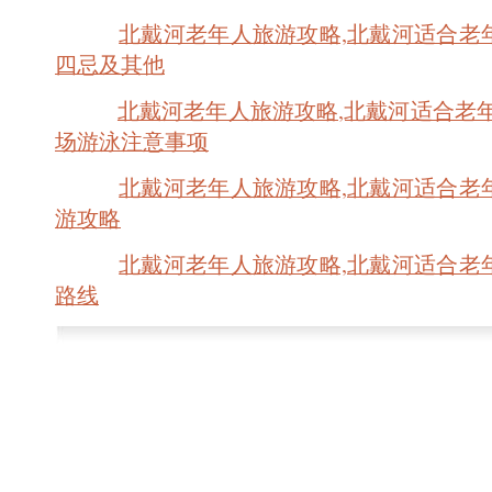
北戴河老年人旅游攻略,北戴河适合老
四忌及其他
北戴河老年人旅游攻略,北戴河适合老
场游泳注意事项
北戴河老年人旅游攻略,北戴河适合老
游攻略
北戴河老年人旅游攻略,北戴河适合老
路线