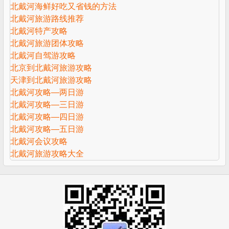
北戴河海鲜好吃又省钱的方法
北戴河旅游路线推荐
北戴河特产攻略
北戴河旅游团体攻略
北戴河自驾游攻略
北京到北戴河旅游攻略
天津到北戴河旅游攻略
北戴河攻略—两日游
北戴河攻略—三日游
北戴河攻略—四日游
北戴河攻略—五日游
北戴河会议攻略
北戴河旅游攻略大全