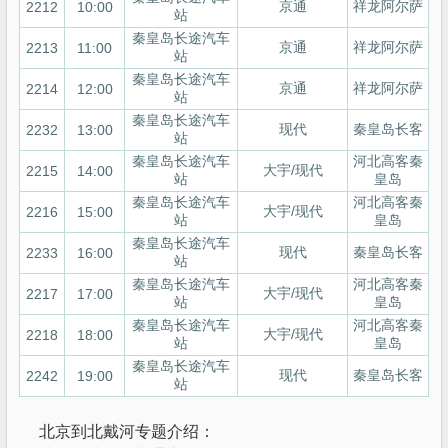
京通
祥龙阿尔萨
2212
10:00
站
秦皇岛长途汽车
京通
祥龙阿尔萨
2213
11:00
站
秦皇岛长途汽车
京通
祥龙阿尔萨
2214
12:00
站
秦皇岛长途汽车
现代
秦皇岛长客
2232
13:00
站
秦皇岛长途汽车
河北高客秦
大宇/现代
2215
14:00
站
皇岛
秦皇岛长途汽车
河北高客秦
大宇/现代
2216
15:00
站
皇岛
秦皇岛长途汽车
现代
秦皇岛长客
2233
16:00
站
秦皇岛长途汽车
河北高客秦
大宇/现代
2217
17:00
站
皇岛
秦皇岛长途汽车
河北高客秦
大宇/现代
2218
18:00
站
皇岛
秦皇岛长途汽车
现代
秦皇岛长客
2242
19:00
站
北京到北戴河专题介绍：