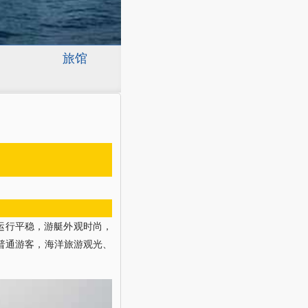
旅馆
运行平稳，游艇外观时尚，
普通游客，海洋旅游观光、