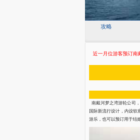
攻略
近一月 位游客预订南
南戴河梦之湾游轮公司，
国际新流行设计，内设软
游乐，也可以预订用于结