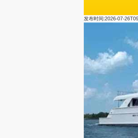
发布时间:2026-07-26T09