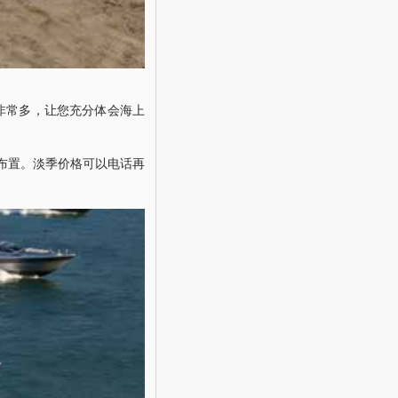
非常多，让您充分体会海上
的布置。淡季价格可以电话再