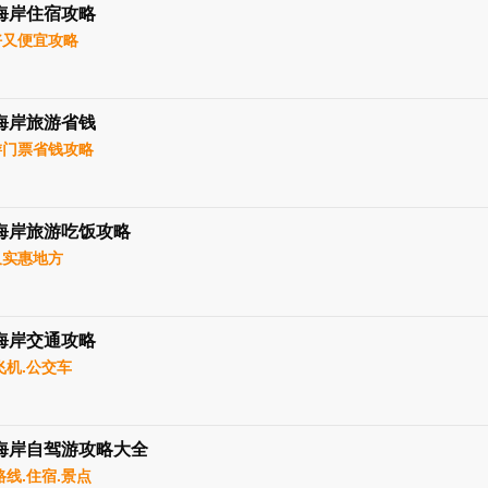
海岸住宿攻略
好又便宜攻略
海岸旅游省钱
游门票省钱攻略
海岸旅游吃饭攻略
又实惠地方
海岸交通攻略
飞机.公交车
海岸自驾游攻略大全
路线.住宿.景点