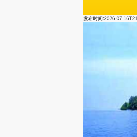
发布时间:2026-07-16T21