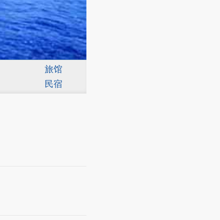
旅馆
民宿