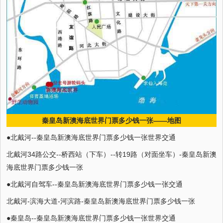
秦皇岛新澳海底世界门票多少钱一张——地图
●北戴河--秦皇岛新澳海底世界门票多少钱一张世界交通
北戴河34路公交--桥西站（下车）--转19路（对面坐车）-秦皇岛新澳
海底世界门票多少钱一张
●北戴河自驾车--秦皇岛新澳海底世界门票多少钱一张交通
北戴河-滨海大道-河滨路-秦皇岛新澳海底世界门票多少钱一张
●秦皇岛--秦皇岛新澳海底世界门票多少钱一张世界交通