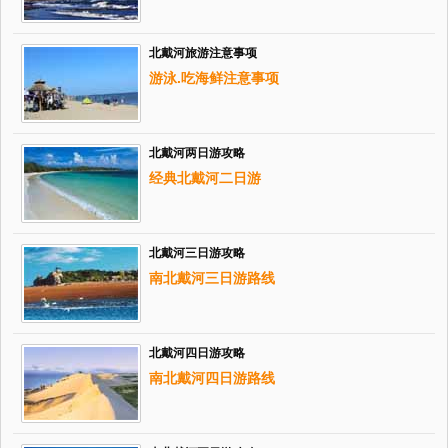
北戴河旅游注意事项
游泳.吃海鲜注意事项
北戴河两日游攻略
经典北戴河二日游
北戴河三日游攻略
南北戴河三日游路线
北戴河四日游攻略
南北戴河四日游路线