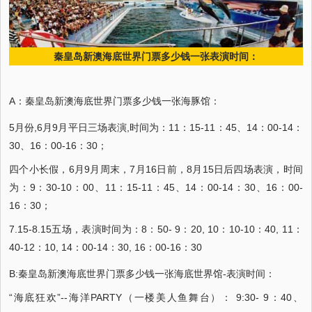
秦皇岛新澳海底世界门票多少钱一张表演时间：
A：秦皇岛新澳海底世界门票多少钱一张海豚馆：
5月份,6月9月平日三场表演,时间为：11：15-11：45、14：00-14：
30、16：00-16：30；
四个小长假，6月9月周末，7月16日前，8月15日后四场表演，时间
为：9：30-10：00、11：15-11：45、14：00-14：30、16：00-
16：30；
7.15-8.15五场，表演时间为：8：50- 9：20, 10：10-10：40, 11：
40-12：10, 14：00-14：30, 16：00-16：30
B:秦皇岛新澳海底世界门票多少钱一张海底世界馆-表演时间：
“海底狂欢”--海洋PARTY（一楼美人鱼舞台）： 9:30- 9：40、