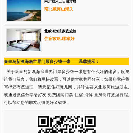
南北戴河五日游攻略
南北戴河山海关
北戴河刘庄家庭旅馆
住宿攻略.哪家好
秦皇岛新澳海底世界门票多少钱一张——温馨提示：
关于秦皇岛新澳海底世界门票多少钱一张您有什么好的建议，欢迎
给我们留言，我们将尽快改写，可以供大家共同分享，如果您觉得我
写得还有些道理，请您记住好玩儿网，并转告要来北戴河旅游朋友,
或通过微信分享给好友,免费团购门票.住宿.海鲜.量身制订旅游行程,
可以帮助您的朋友玩得更好又省钱。