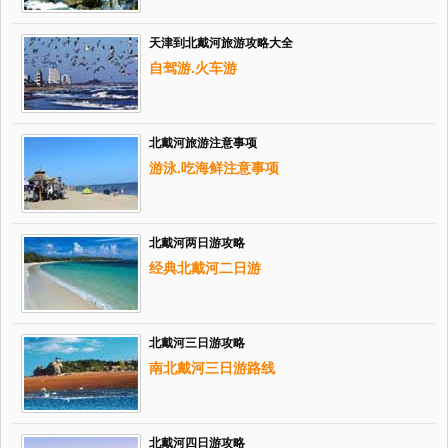
天津到北戴河旅游攻略大全
自驾游.火车游
北戴河旅游注意事项
游泳.吃海鲜注意事项
北戴河两日游攻略
经典北戴河二日游
北戴河三日游攻略
南北戴河三日游路线
北戴河四日游攻略