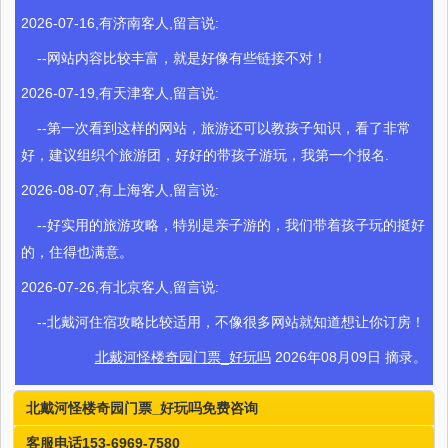
2026-07-16,有济南客人,留言说:
--网站内容比较丰富，就是好像有些链接不对！
2026-07-19,有天津客人,留言说:
--第一次看到这样的网站，旅游还可以教孩子知识，看了非常
好，建议组织个旅游团，好好的带孩子游玩，我第一个报名.
2026-08-07,有上海客人,留言说:
--好实用的旅游攻略，特别是亲子游的，我们带着孩子玩的挺好
的，住得也满意。
2026-07-26,有北京客人,留言说:
--北戴河住宿攻略比较适用，不像很多网站就知道想让你订房！
北戴河怪楼奇园门票_好玩吗
2026年08月09日 摘录。
北戴河怪楼奇园门票_好玩吗免费咨询
客服电话153-6969-7580