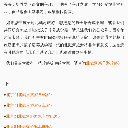
等等，培养学习语文的兴趣。当他有了兴趣之后，学习会变得非常容
易，自己也会主动学习，成绩很快提高。
如果您带孩子到北戴河旅游，想把您的孩子培养成学霸，或者我们
共同研究怎么才能把孩子培养成学霸，请关注我们的公众号，因今年
时间太紧，我们将来有时间会把经验分享给大家。如果能通过北戴河
旅游把您的孩子培养成学霸，您的北戴河旅游将非常有意义，这是您
在其他方面花几千元甚至几万元也很难做到的事情。
我们目前大致有一些攻略提供给大家，请查询
北戴河亲子游攻略》
附：
●
北京到北戴河旅游自驾游》
●
北京到北戴河旅游火车游》
●
北京到北戴河旅游汽车大巴游》
●
北京到北戴河旅游参团游》