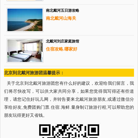
南北戴河五日游攻略
南北戴河山海关
北戴河刘庄家庭旅馆
住宿攻略.哪家好
北京到北戴河旅游团温馨提示：
关于北京到北戴河旅游团您有什么好的建议，欢迎给我们留言，我
们将尽快改写，可以供大家共同分享，如果您觉得我写得还有些道
理，请您记住好玩儿网，并转告要来北戴河旅游朋友,或通过微信分
享给好友,免费团购门票.住宿.海鲜.量身制订旅游行程,可以帮助您的
朋友玩得更好又省钱。