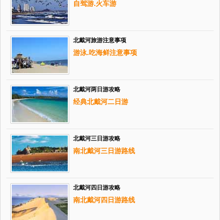
自驾游.火车游
北戴河旅游注意事项
游泳.吃海鲜注意事项
北戴河两日游攻略
经典北戴河二日游
北戴河三日游攻略
南北戴河三日游路线
北戴河四日游攻略
南北戴河四日游路线