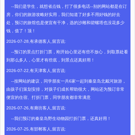
--我们是学生，就想省点钱，打了很多电话--别的网站都是在订
房，你们的旅游攻略好实用，我们知道了好多不用好钱的好去
处，预订的旅馆也是便宜有干净，选的沙雕和碧螺塔也没花多少
钱，值了！顶！
2026-07-28,有承德客人,留言说:
--预订的景点打折门票，刚开始心里还有些不放心，到取票处看
到那么多人，心里才有些底，到景点还真好用！
2026-07-22,有天津客人,留言说:
--按网站的建议，同学朋友一共6家一起到秦皇岛北戴河旅游，
由孩子们策划安排，对孩子们成长帮助很大，网站还为预订非常
便宜的住宿、打折门票，同学朋友都非常满意
2026-07-26,有廊坊客人,留言说:
--我们预订的秦皇岛野生动物园打折门票，还真好用！
2026-07-25,有邯郸客人,留言说: