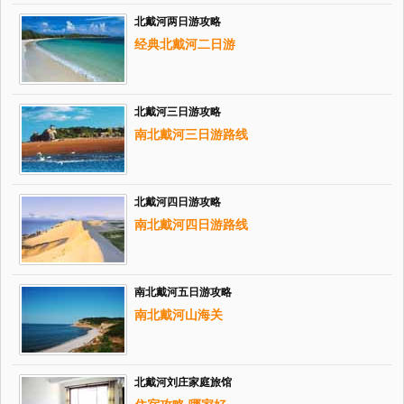
北戴河两日游攻略
经典北戴河二日游
北戴河三日游攻略
南北戴河三日游路线
北戴河四日游攻略
南北戴河四日游路线
南北戴河五日游攻略
南北戴河山海关
北戴河刘庄家庭旅馆