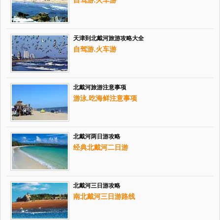
天津到北戴河旅游攻略大全
自驾游.火车游
北戴河旅游注意事项
游泳.吃海鲜注意事项
北戴河两日游攻略
经典北戴河二日游
北戴河三日游攻略
南北戴河三日游路线