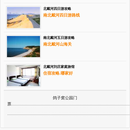
北戴河四日游攻略
南北戴河四日游路线
南北戴河五日游攻略
南北戴河山海关
北戴河刘庄家庭旅馆
住宿攻略.哪家好
鸽子窝公园门
票
.
.
.
.
.
.
.
.
.
.
.
.
.
.
.
.
.
.
.
.
.
.
.
.
.
.
.
.
.
.
.
.
.
.
.
.
.
.
.
.
.
.
.
.
.
.
.
.
.
.
.
.
.
.
.
.
.
.
.
.
.
.
.
.
.
.
.
.
.
.
.
.
.
.
.
.
.
.
.
.
.
.
.
.
.
.
.
.
.
.
.
.
.
.
.
.
.
.
.
.
.
.
.
.
.
.
.
.
.
.
.
.
.
.
.
.
.
.
.
.
.
.
.
.
.
.
.
.
.
.
.
.
.
.
.
.
.
.
.
.
.
.
.
.
.
.
.
.
.
.
.
.
.
.
.
.
.
.
.
.
.
.
.
.
.
.
.
.
.
.
.
.
.
.
.
.
.
.
.
.
.
.
.
.
.
.
.
.
.
.
.
.
.
.
.
.
.
.
.
.
.
.
.
.
.
.
.