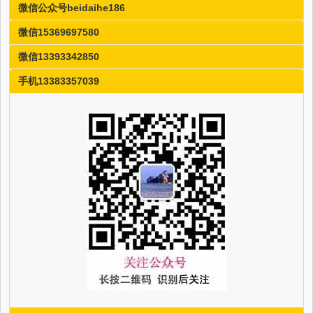
微信公众号beidaihe186
微信15369697580
微信13393342850
手机13383357039