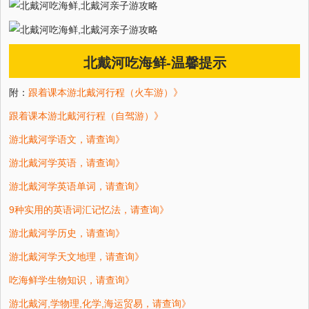
北戴河吃海鲜-温馨提示
附：
跟着课本游北戴河行程（火车游）》
跟着课本游北戴河行程（自驾游）》
游北戴河学语文，请查询》
游北戴河学英语，请查询》
游北戴河学英语单词，请查询》
9种实用的英语词汇记忆法，请查询》
游北戴河学历史，请查询》
游北戴河学天文地理，请查询》
吃海鲜学生物知识，请查询》
游北戴河,学物理,化学,海运贸易，请查询》