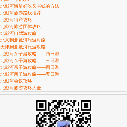
北戴河海鲜好吃又省钱的方法
北戴河旅游路线推荐
北戴河特产攻略
北戴河旅游团体攻略
北戴河自驾游攻略
北京到北戴河旅游攻略
天津到北戴河旅游攻略
北戴河亲子游攻略——两日游
北戴河亲子游攻略——三日游
北戴河亲子游攻略——四日游
北戴河亲子游攻略——五日游
北戴河会议攻略
北戴河旅游攻略大全