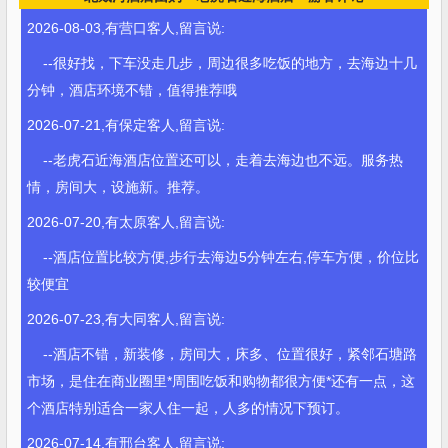
2026-08-03,有营口客人,留言说:
--很好找，下车没走几步，周边很多吃饭的地方，去海边十几
分钟，酒店环境不错，值得推荐哦
2026-07-21,有保定客人,留言说:
--老虎石近海酒店位置还可以，走着去海边也不远。服务热
情，房间大，设施新。推荐。
2026-07-20,有太原客人,留言说:
--酒店位置比较方便,步行去海边5分钟左右,停车方便，价位比
较便宜
2026-07-23,有大同客人,留言说:
--酒店不错，新装修，房间大，床多、位置很好，紧邻石塘路
市场，是住在商业圈里*周围吃饭和购物都很方便*还有一点，这
个酒店特别适合一家人住一起，人多的情况下预订。
2026-07-14,有邢台客人,留言说: