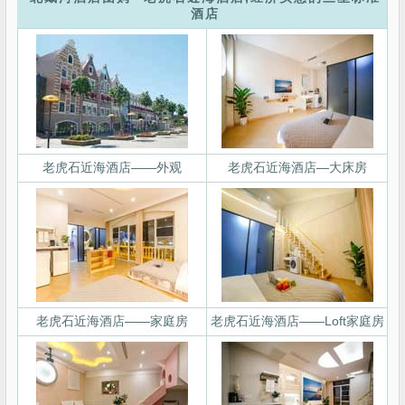
酒店
老虎石近海酒店——外观
老虎石近海酒店—大床房
老虎石近海酒店——家庭房
老虎石近海酒店——Loft家庭房