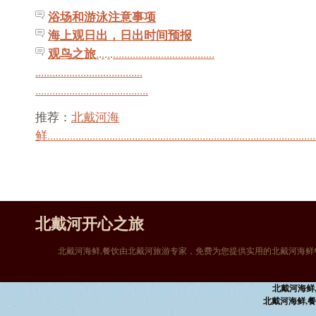
浴场和游泳注意事项
海上观日出，日出时间预报
观鸟之旅
.
.
.
.
.
.
.
.
.
.
.
.
.
.
.
.
.
.
.
.
.
.
.
.
.
.
.
.
.
.
.
.
.
.
.
.
.
.
.
.
.
.
.
.
.
.
.
.
.
.
.
.
.
.
.
.
.
.
.
.
.
.
.
.
.
.
.
.
.
.
.
.
.
.
.
.
.
.
.
.
.
.
.
.
.
.
.
.
.
.
.
.
.
.
.
.
.
.
.
.
.
.
.
.
.
.
.
.
.
.
.
.
.
.
.
.
.
.
.
.
推荐：
北戴河海
鲜
.
.
.
.
.
.
.
.
.
.
.
.
.
.
.
.
.
.
.
.
.
.
.
.
.
.
.
.
.
.
.
.
.
.
.
.
.
.
.
.
.
.
.
.
.
.
.
.
.
.
.
.
.
.
.
.
.
.
.
.
.
.
.
.
.
.
.
.
.
.
.
.
.
.
.
.
.
.
.
.
.
.
.
.
.
.
.
.
.
.
.
.
.
.
.
北戴河开心之旅
北戴河海鲜,餐饮由北戴河旅游专家，免费为您提供实用的北戴河海鲜餐
北戴河海鲜
北戴河海鲜,餐饮服务热