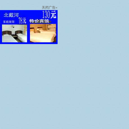
关闭广告×