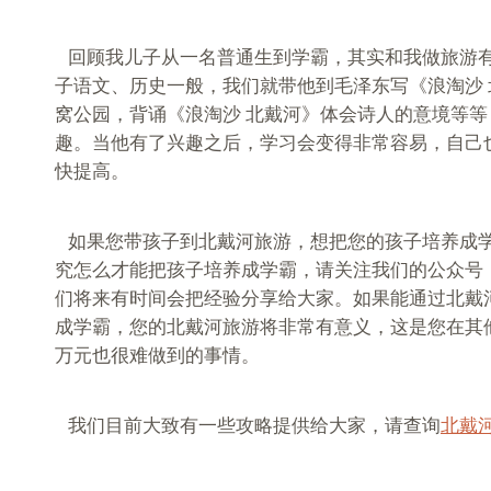
回顾我儿子从一名普通生到学霸，其实和我做旅游
子语文、历史一般，我们就带他到毛泽东写《浪淘沙
窝公园，背诵《浪淘沙 北戴河》体会诗人的意境等
趣。当他有了兴趣之后，学习会变得非常容易，自己
快提高。
如果您带孩子到北戴河旅游，想把您的孩子培养成
究怎么才能把孩子培养成学霸，请关注我们的公众号
们将来有时间会把经验分享给大家。如果能通过北戴
成学霸，您的北戴河旅游将非常有意义，这是您在其
万元也很难做到的事情。
我们目前大致有一些攻略提供给大家，请查询
北戴