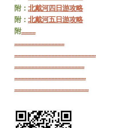
附：
北戴河四日游攻略
附：
北戴河五日游攻略
附
.
.
.
.
.
.
.
.
.
.
.
.
.
.
.
.
.
.
.
.
.
.
.
.
.
.
.
.
.
.
.
.
.
.
.
.
.
.
.
.
.
.
.
.
.
.
.
.
.
.
.
.
.
.
.
.
.
.
.
.
.
.
.
.
.
.
.
.
.
.
.
.
.
.
.
.
.
.
.
.
.
.
.
.
.
.
.
.
.
.
.
.
.
.
.
.
.
.
.
.
.
.
.
.
.
.
.
.
.
.
.
.
.
.
.
.
.
.
.
.
.
.
.
.
.
.
.
.
.
.
.
.
.
.
.
.
.
.
.
.
.
.
.
.
.
.
.
.
.
.
.
.
.
.
.
.
.
.
.
.
.
.
.
.
.
.
.
.
.
.
.
.
.
.
.
.
.
.
.
.
.
.
.
.
.
.
.
.
.
.
.
.
.
.
.
.
.
.
.
.
.
.
.
.
.
.
.
.
.
.
.
.
.
.
.
.
.
.
.
.
.
.
.
.
.
.
.
.
.
.
.
.
.
.
.
.
.
.
.
.
.
.
.
.
.
.
.
.
.
.
.
.
.