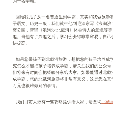
为一名学霸。
回顾我儿子从一名普通生到学霸，其实和我做旅游
子语文、历史一般，我们就带他到毛泽东写《浪淘沙
窝公园，背诵《浪淘沙 北戴河》体会诗人的意境等
趣。当他有了兴趣之后，学习会变得非常容易，自己
快提高。
如果您带孩子到北戴河旅游，想把您的孩子培养成
究怎么才能把孩子培养成学霸，请关注我们的公众号
们将来有时间会把经验分享给大家。如果能通过北戴
成学霸，您的北戴河旅游将非常有意义，这是您在其
万元也很难做到的事情。
我们目前大致有一些攻略提供给大家，请查询
北戴