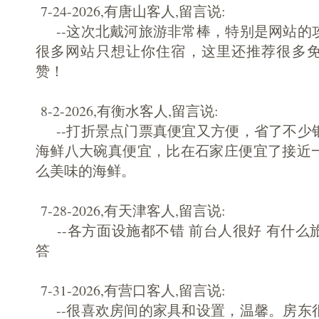
7-24-2026,有唐山客人,留言说:
--这次北戴河旅游非常棒，特别是网站的
很多网站只想让你住宿，这里还推荐很多
赞！
8-2-2026,有衡水客人,留言说:
--打折景点门票真便宜又方便，省了不少
海鲜八大碗真便宜，比在石家庄便宜了接近
么美味的海鲜。
7-28-2026,有天津客人,留言说:
--各方面设施都不错 前台人很好 有什么
答
7-31-2026,有营口客人,留言说:
--很喜欢房间的家具和设置，温馨。房东