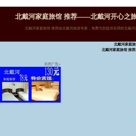
北戴河家庭旅馆 推荐——北戴河开心之
北戴河家庭旅馆 推荐由北戴河旅游专家，免费为您提供实用的北戴河旅
北戴河家庭旅
北戴河家庭旅馆 推荐
关闭广告×