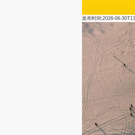
发布时间:2026-06-30T13