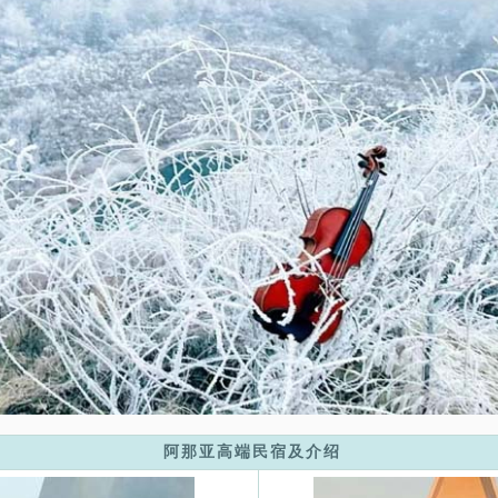
阿那亚高端民宿及介绍