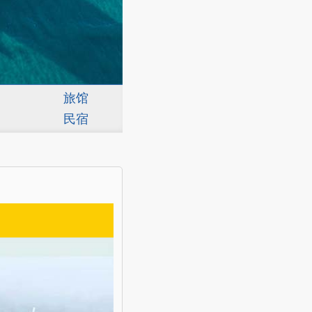
旅馆
民宿