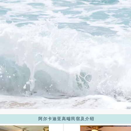
阿尔卡迪亚高端民宿及介绍