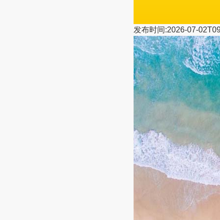
发布时间:2026-07-02T09