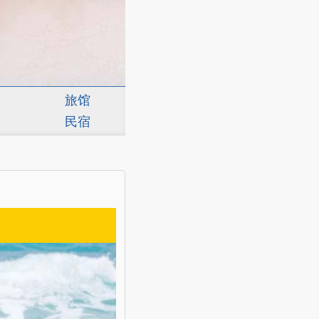
旅馆
民宿