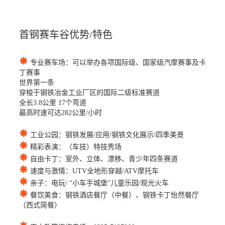
首钢赛车谷优势/特色
专业赛车场：可以举办各项国际级、国家级汽摩赛事及卡
丁赛事
世界第一条
穿梭于钢铁冶金工业厂区的国际二级标准赛道
全长3.8公里 17个弯道
最高时速可达282公里/小时
工业公园：钢铁发展/应用/钢铁文化展示/四季美景
精彩表演：（车技）特技秀场
自由卡丁：室外、立体、漂移、青少年四条赛道
速度与激情：UTV全地形穿越/ATV摩托车
亲子：电玩/ “小车手城堡”儿童乐园/观光火车
餐饮美食：钢铁酒店餐厅（中餐）、钢铁卡丁怡然餐厅
（西式简餐）