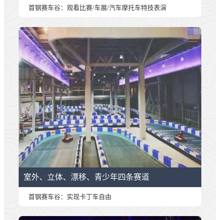
首钢赛车谷：观看比赛/车展/汽车摩托车特技表演
室外、立体、漂移、青少年四条赛道
首钢赛车谷：实现卡丁车自由