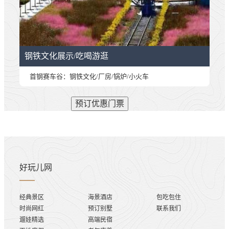
钢铁文化展示/吃喝游逛
首钢赛车谷：钢铁文化/厂房/锅炉/小火车
好玩儿网
经典景区
海景酒店
包吃包住
时尚网红
预订别墅
联系我们
遛娃精选
高端民宿