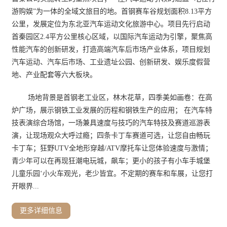
游购娱”为一体的全域文旅目的地。首钢赛车谷规划面积8.13平方
公里，发展定位为东北亚汽车运动文化旅游中心。项目先行启动
首秦园区2.4平方公里核心区域，以国际汽车运动为引擎，聚焦高
性能汽车的创新研发，打造高端汽车后市场产业体系，项目规划
汽车运动、汽车后市场、工业遗址公园、创新研发、娱乐度假营
地、产业配套等六大板块。
场地背景是首钢老工业区，林木花草，四季美如画卷：在高
炉广场，展示钢铁工业发展的历程和钢铁生产的应用； 在汽车特
技表演综合场馆，一场兼具速度与技巧的汽车特技及赛道巡游表
演，让现场观众大呼过瘾；四条卡丁车赛道可选，让您自由畅玩
卡丁车；狂野UTV全地形穿越/ATV摩托车让您体验速度与激情；
青少年可以在再现狂潮电玩城，飙车；更小的孩子有小车手城堡
儿童乐园‘小火车观光，老少皆宜。不定期的赛车和车展，让您打
开眼界...
更多详细信息