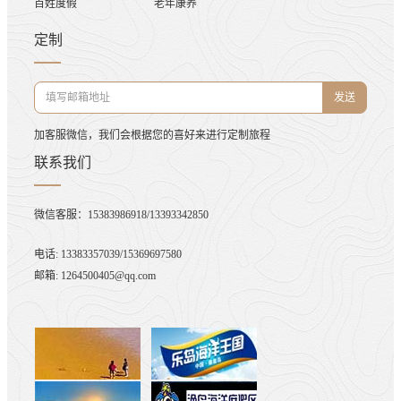
百姓度假
老年康养
定制
发送
加客服微信，我们会根据您的喜好来进行定制旅程
联系我们
微信客服：15383986918/13393342850
电话: 13383357039/15369697580
邮箱: 1264500405@qq.com