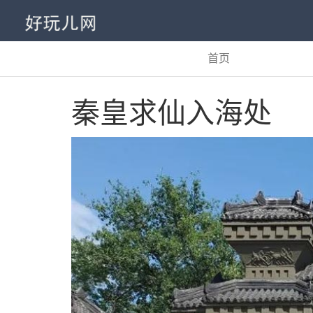
首页
秦皇求仙入海处