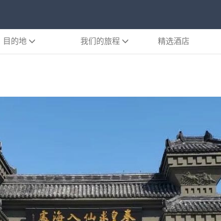
目的地
我们的旅程
精选酒店