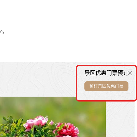
0。
景区优惠门票预订
预订景区优惠门票