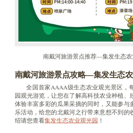
南戴河旅游景点推荐—集发生态农
南戴河旅游景点攻略—集发生态农
全国首家AAAA级生态农业观光景区，
园观光游览，让您在了解高科技农业种植、
体验丰富多彩的瓜果采摘的同时，又能参与
乐活动，给您的北戴河之行带来意想不到的
绍请您查看
集发生态农业观光园
！