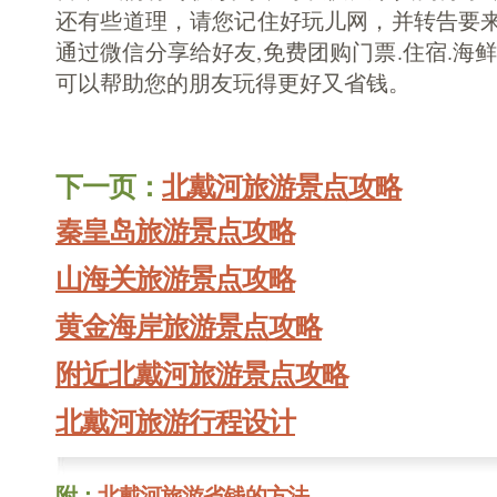
还有些道理，请您记住好玩儿网，并转告要来
通过微信分享给好友,免费团购门票.住宿.海鲜
可以帮助您的朋友玩得更好又省钱。
下一页：
北戴河旅游景点攻略
秦皇岛旅游景点攻略
山海关旅游景点攻略
黄金海岸旅游景点攻略
附近北戴河旅游景点攻略
北戴河旅游行程设计
附：
北戴河旅游省钱的方法