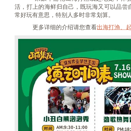
活，打上的海鲜归自己，既玩海又可以品尝
常好玩有意思，特别人多时非常划算。
更多详细的介绍请您查看
出海打渔、