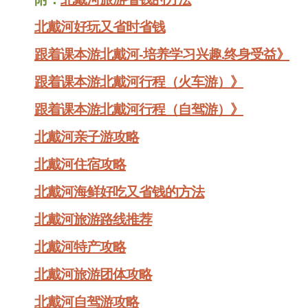
北戴河好玩又省时省钱
跟着课本游北戴河-培养学习兴趣.终身受益》
跟着课本游北戴河行程（火车游）》
跟着课本游北戴河行程（自驾游）》
北戴河亲子游攻略
北戴河住宿攻略
北戴河海鲜好吃又省钱的方法
北戴河旅游路线推荐
北戴河特产攻略
北戴河旅游团体攻略
北戴河自驾游攻略