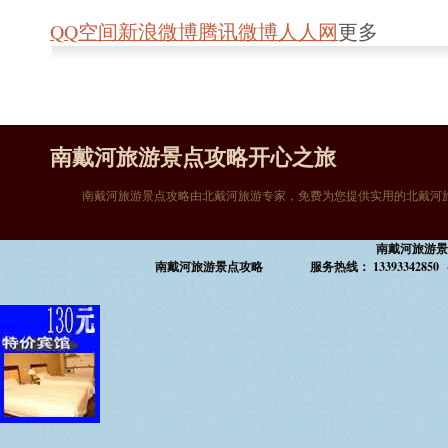
QQ空间
新浪微博
腾讯微博
人人网
更多
南戴河旅游景点攻略开心之旅
南戴河旅游景点攻略由北戴河旅游专家，免费为您提供实用的北戴河
南戴河旅游景
南戴河旅游景点攻略 服务热线： 13393342850