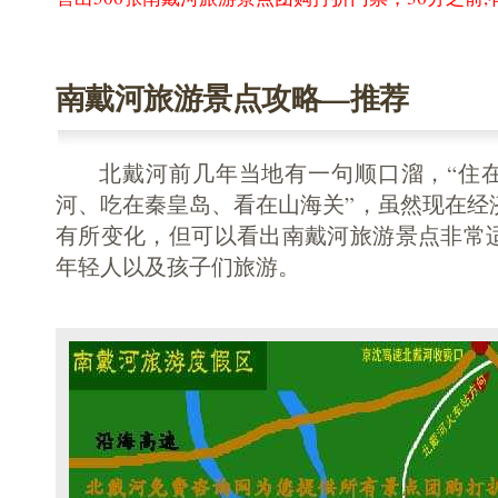
南戴河旅游景点攻略—推荐
北戴河前几年当地有一句顺口溜，“住在
河、吃在秦皇岛、看在山海关”，虽然现在经
有所变化，但可以看出南戴河旅游景点非常
年轻人以及孩子们旅游。