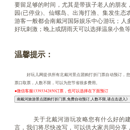
要留足够的时间，尤其是带孩子老人的朋友
园(已停业)、仙螺岛、出海打渔、集发生态
游客一般都会南戴河国际娱乐中心游玩；人
好玩刺激；晚上或阴雨天可以选择温泉小鱼
温馨提示：
好玩儿网提供所有北戴河景点团购打折门票自动预订，您
票口取票，人数不限，可以为您节省很多费用。
●微信客服13393342850订票，也可以选择在下面预订
关于北戴河游玩攻略您有什么好的建
言，我们将尽快改写，可以供大家共同分享