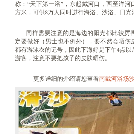
称：“天下第一浴”，东起戴河口，西至洋河口，
方米，可供8万人同时进行海浴、沙浴、日光
同样需要注意的是海边的阳光都比较厉害
定要做好（男士也不例外），要不然会晒伤
都有游泳衣的记号，因此下海好是下午4点以
游客，注意不要把孩子的皮肤晒伤。
更多详细的介绍请您查看
南戴河浴场