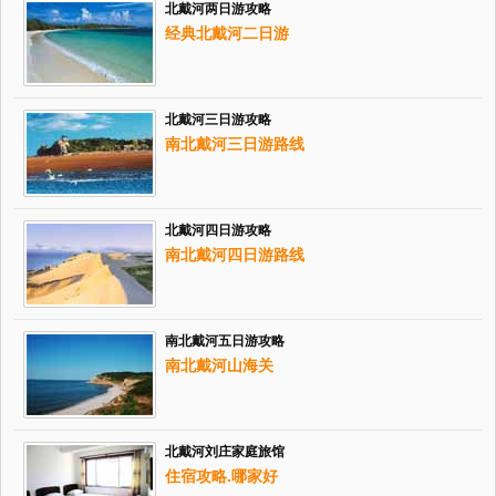
北戴河两日游攻略
经典北戴河二日游
北戴河三日游攻略
南北戴河三日游路线
北戴河四日游攻略
南北戴河四日游路线
南北戴河五日游攻略
南北戴河山海关
北戴河刘庄家庭旅馆
住宿攻略.哪家好