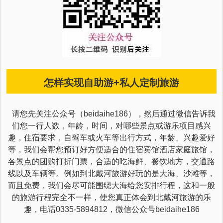
怎样实现自助游+私人定制旅游
请您先关注公众号（beidaihe186），然后通过微信告诉我
们您一行人数，年龄，时间，对哪些景点或游乐项目感兴
趣，住宿要求，自驾车或火车等出行方式，年龄、兴趣爱好
等，我们会帮您预订好方便适合的住宿宾馆酒店家庭旅馆，
各景点的团购打折门票，合适的吃海鲜、餐饮地方，交通路
线以及车辆等。例如到北戴河旅游好玩的是大海、沙滩等，
而且免费，我们会尽可能围绕大海给您安排行程，这和一般
的旅游行程完全不一样，使您真正体会到北戴河旅游的乐
趣，电话0335-5894812，微信公众号beidaihe186