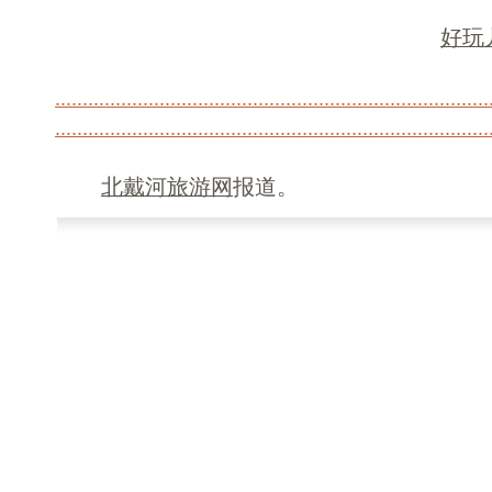
好玩
.
.
.
.
.
.
.
.
.
.
.
.
.
.
.
.
.
.
.
.
.
.
.
.
.
.
.
.
.
.
.
.
.
.
.
.
.
.
.
.
.
.
.
.
.
.
.
.
.
.
.
.
.
.
.
.
.
.
.
.
.
.
.
.
.
.
.
.
.
.
.
.
.
.
.
.
.
.
.
.
.
.
.
.
.
.
.
.
.
.
.
.
.
.
.
.
.
.
.
.
.
.
.
.
.
.
.
.
.
.
.
.
.
.
.
.
.
.
.
.
.
.
.
.
.
.
.
.
.
.
.
.
.
.
.
.
.
.
.
.
.
.
.
.
.
.
.
.
.
.
.
.
.
.
.
.
.
.
北戴河旅游网
报道。