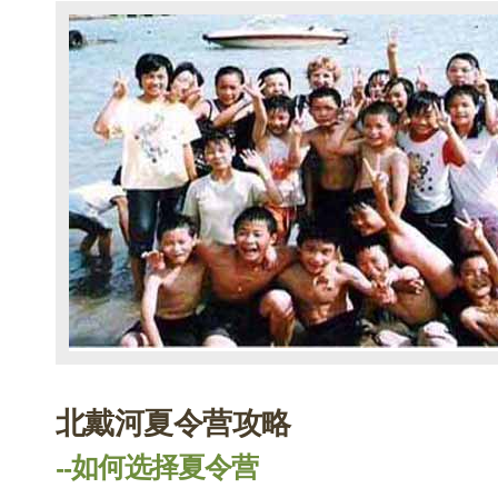
北戴河夏令营攻略
--如何选择夏令营