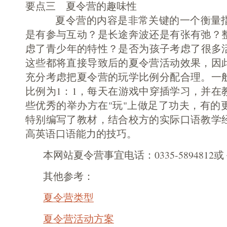
要点三 夏令营的趣味性
夏令营的内容是非常关键的一个衡量指
是有参与互动？是长途奔波还是有张有弛？
虑了青少年的特性？是否为孩子考虑了很多
这些都将直接导致后的夏令营活动效果，因
充分考虑把夏令营的玩学比例分配合理。一
比例为1：1，每天在游戏中穿插学习，并在
些优秀的举办方在"玩"上做足了功夫，有的
特别编写了教材，结合校方的实际口语教学
高英语口语能力的技巧。
本网站夏令营事宜电话：0335-5894812或 手机
其他参考：
夏令营类型
夏令营活动方案