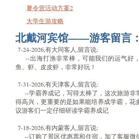
夏令营活动方案2
大学生游攻略
北戴河宾馆——游客留言
7-24-2026,有大同客人,留言说:
--出海打渔非常棒，可能我们的运气好
鱼、虾、皮皮虾，非常好玩！
7-31-2026,有天津客人,留言说:
--学霸养成记，写得太棒了，这次旅游非
得高兴，更重要的是如果能培养成学霸，花
议游客们一定仔细研读学霸养成记
7-18-2026,有内蒙客人,留言说:
--订购了景区优惠票和住宿，加了客服微