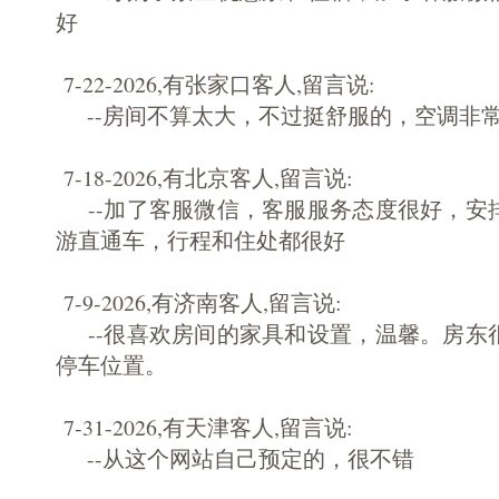
好
7-22-2026,有张家口客人,留言说:
--房间不算太大，不过挺舒服的，空调非
7-18-2026,有北京客人,留言说:
--加了客服微信，客服服务态度很好，安
游直通车，行程和住处都很好
7-9-2026,有济南客人,留言说:
--很喜欢房间的家具和设置，温馨。房东
停车位置。
7-31-2026,有天津客人,留言说:
--从这个网站自己预定的，很不错