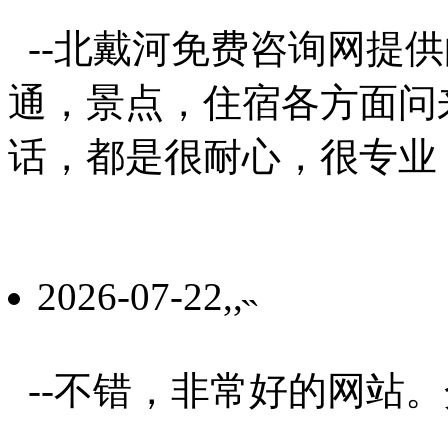
--北戴河免费咨询网提
通，景点，住宿各方面问
话，都是很耐心，很专业
2026-07-22,,˵
--不错，非常好的网站