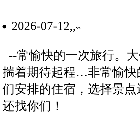
2026-07-12,,˵
--常愉快的一次旅行。
揣着期待起程…非常愉快
们安排的住宿，选择景点
还找你们！