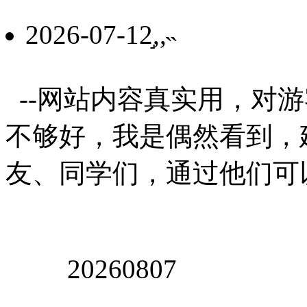
2026-07-12,֣,˵
--网站内容真实用，对
不够好，我是偶然看到，
友、同学们，通过他们可以帮
20260807